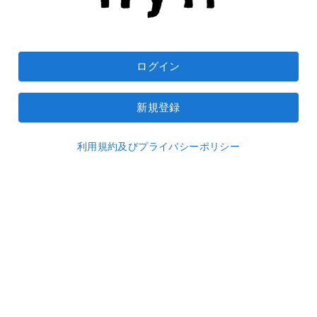
ログイン
新規登録
利用規約及びプライバシーポリシー